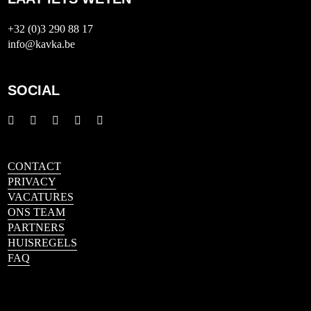
+32 (0)3 290 88 17
info@kavka.be
SOCIAL
CONTACT
PRIVACY
VACATURES
ONS TEAM
PARTNERS
HUISREGELS
FAQ