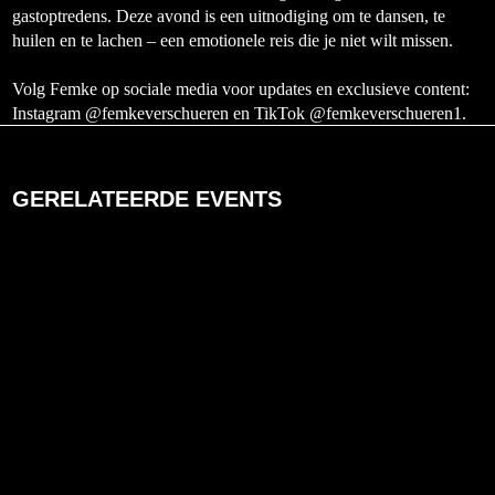
gastoptredens. Deze avond is een uitnodiging om te dansen, te
huilen en te lachen – een emotionele reis die je niet wilt missen.
Volg Femke op sociale media voor updates en exclusieve content:
Instagram @femkeverschueren en TikTok @femkeverschueren1.
GERELATEERDE EVENTS