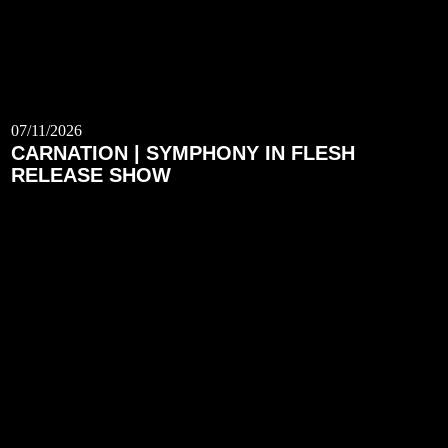
07/11/2026
CARNATION | SYMPHONY IN FLESH
RELEASE SHOW