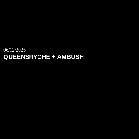
06/12/2026
QUEENSRYCHE + AMBUSH