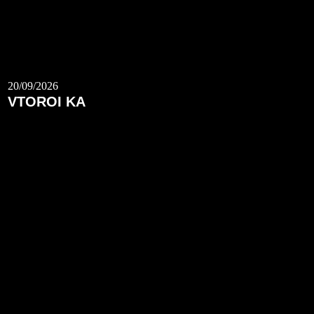
20/09/2026
VTOROI KA