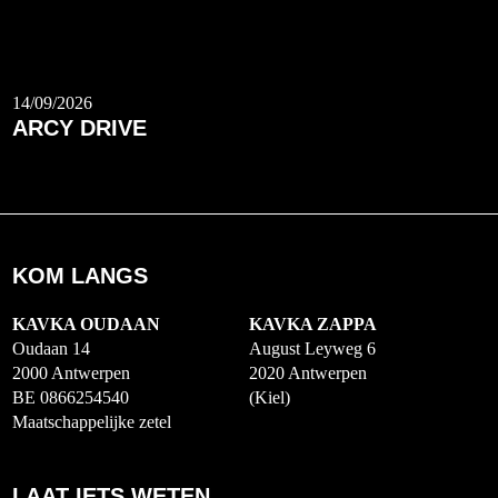
14/09/2026
ARCY DRIVE
KOM LANGS
KAVKA OUDAAN
KAVKA ZAPPA
Oudaan 14
August Leyweg 6
2000 Antwerpen
2020 Antwerpen
BE 0866254540
(Kiel)
Maatschappelijke zetel
LAAT IETS WETEN