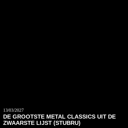
13/03/2027
DE GROOTSTE METAL CLASSICS UIT DE
ZWAARSTE LIJST (STUBRU)