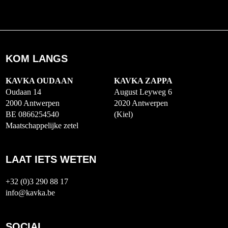
KOM LANGS
KAVKA OUDAAN
KAVKA ZAPPA
Oudaan 14
August Leyweg 6
2000 Antwerpen
2020 Antwerpen
BE 0866254540
(Kiel)
Maatschappelijke zetel
LAAT IETS WETEN
+32 (0)3 290 88 17
info@kavka.be
SOCIAL