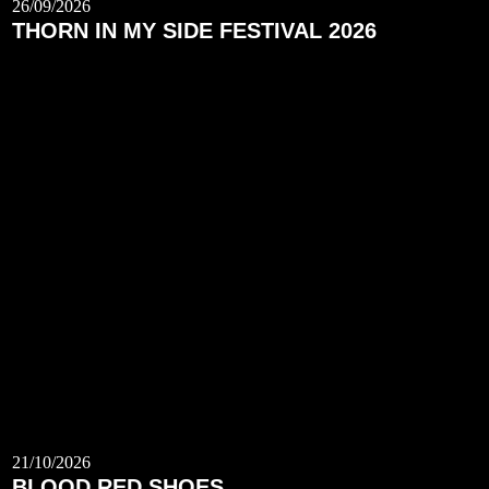
26/09/2026
THORN IN MY SIDE FESTIVAL 2026
21/10/2026
BLOOD RED SHOES