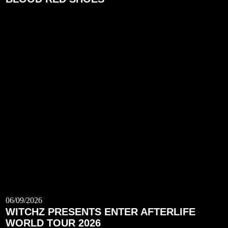
06/09/2026
WITCHZ PRESENTS ENTER AFTERLIFE
WORLD TOUR 2026