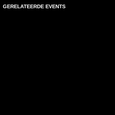
GERELATEERDE EVENTS