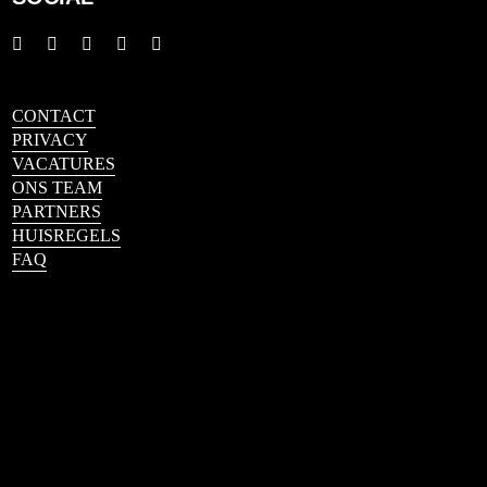
CONTACT
PRIVACY
VACATURES
ONS TEAM
PARTNERS
HUISREGELS
FAQ