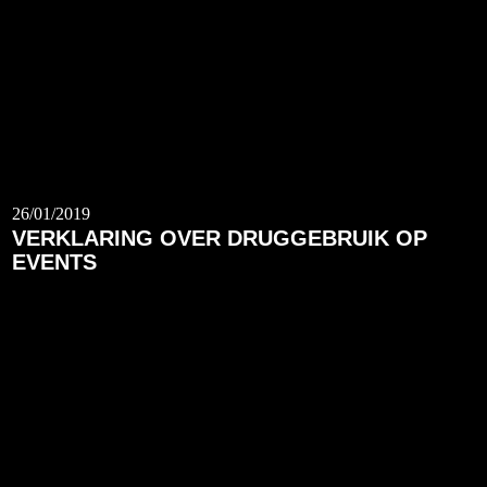
26/01/2019
VERKLARING OVER DRUGGEBRUIK OP
EVENTS