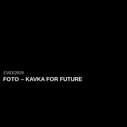
15/03/2019
FOTO – KAVKA FOR FUTURE