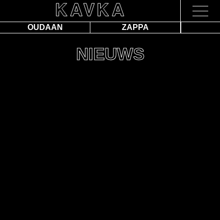
OUDAAN
ZAPPA
NIEUWS