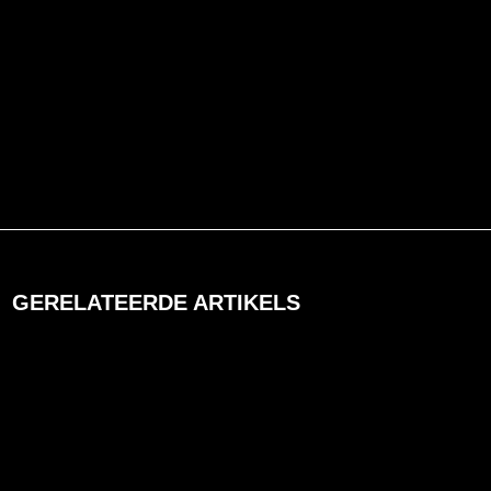
GERELATEERDE ARTIKELS