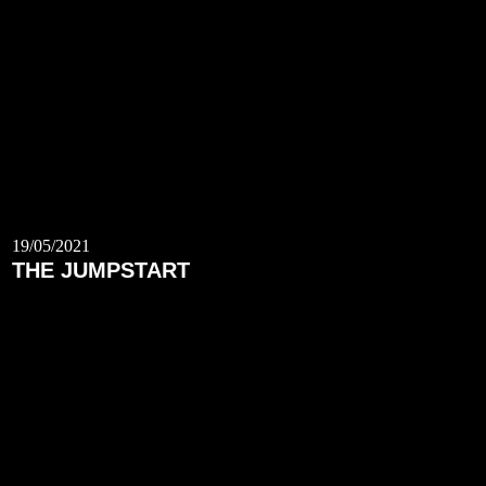
19/05/2021
THE JUMPSTART