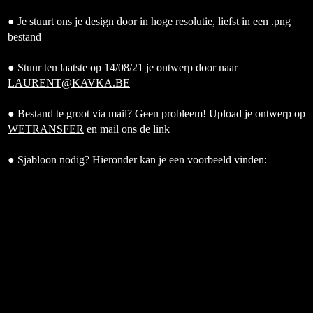
● Je stuurt ons je design door in hoge resolutie, liefst in een .png
bestand
● Stuur ten laatste op 14/08/21 je ontwerp door naar
LAURENT@KAVKA.BE
● Bestand te groot via mail? Geen probleem! Upload je ontwerp op
WETRANSFER
en mail ons de link
● Sjabloon nodig? Hieronder kan je een voorbeeld vinden: