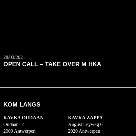
28/03/2021
OPEN CALL – TAKE OVER M HKA
KOM LANGS
KAVKA OUDAAN
KAVKA ZAPPA
Oudaan 14
August Leyweg 6
2000 Antwerpen
2020 Antwerpen