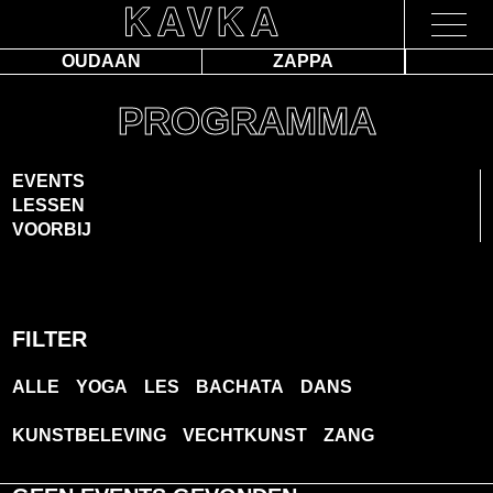
OUDAAN
ZAPPA
PROGRAMMA
EVENTS
LESSEN
VOORBIJ
FILTER
ALLE
YOGA
LES
BACHATA
DANS
KUNSTBELEVING
VECHTKUNST
ZANG