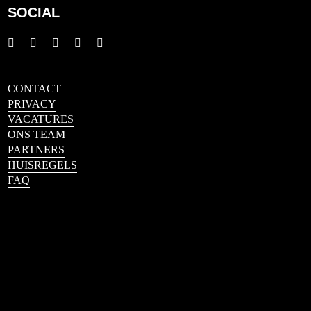
SOCIAL
CONTACT
PRIVACY
VACATURES
ONS TEAM
PARTNERS
HUISREGELS
FAQ