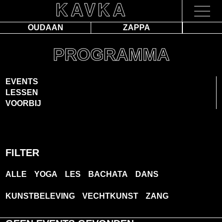
OUDAAN
ZAPPA
PROGRAMMA
EVENTS
LESSEN
VOORBIJ
FILTER
ALLE
YOGA
LES
BACHATA
DANS
KUNSTBELEVING
VECHTKUNST
ZANG