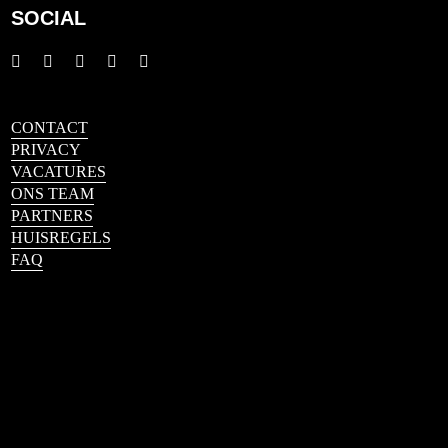
SOCIAL
CONTACT
PRIVACY
VACATURES
ONS TEAM
PARTNERS
HUISREGELS
FAQ