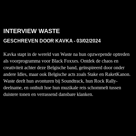
INTERVIEW WASTE
GESCHREVEN DOOR
KAVKA
-
03/02/2024
Kavka stapt in de wereld van Waste na hun opzwepende optreden
als voorprogramma voor Black Foxxes. Ontdek de chaos en
creativiteit achter deze Belgische band, geïnspireerd door onder
andere Idles, maar ook Belgische acts zoals Stake en RaketKanon.
Waste deelt hun avonturen bij Soundtrack, hun Rock Rally-
deelname, en onthult hoe hun muzikale reis schommelt tussen
duistere tonen en verrassend dansbare klanken.