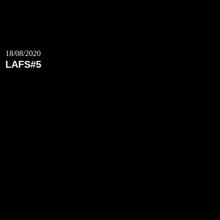
18/08/2020
LAFS#5