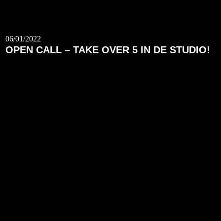
06/01/2022
OPEN CALL – TAKE OVER 5 IN DE STUDIO!