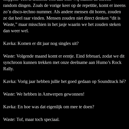
random dingen. Zoals de vorige keer op de repetitie, komt er ineens
zo’n disco-techno nummer.
Als andere mensen dit horen, zouden
ze dat heel raar vinden. Mensen zouden niet direct denken “dit is
Waste,” maar misschien in het jasje waarin we het zouden steken
dan weer wel.
Kavka: Komen er dit jaar nog singles uit?
Waste:
Volgende maand komt er eentje. Eind februari, zodat we dit
synchroon kunnen trekken met onze deelname aan Humo’s Rock
Rally.
Kavka: Vorig jaar hebben jullie het goed gedaan op Soundtrack hé?
Waste:
We hebben in Antwerpen gewonnen!
Kavka: En hoe was dat eigenlijk om mee te doen?
Waste:
Tof, maar toch speciaal.