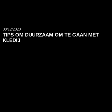
08/12/2020
TIPS OM DUURZAAM OM TE GAAN MET
KLEDIJ