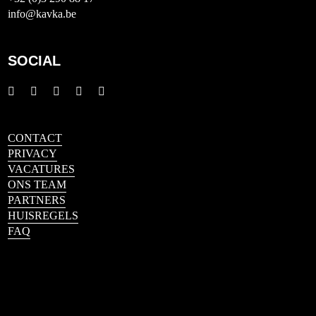
info@kavka.be
SOCIAL
CONTACT
PRIVACY
VACATURES
ONS TEAM
PARTNERS
HUISREGELS
FAQ