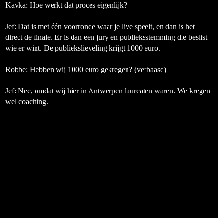
Kavka: Hoe werkt dat proces eigenlijk?
Jef:
Dat is met één voorronde waar je live speelt, en dan is het
direct de finale. Er is dan een jury en publieksstemming die beslist
wie er wint. De publiekslieveling krijgt 1000 euro.
Robbe:
Hebben wij 1000 euro gekregen?
(verbaasd)
Jef:
Nee, omdat wij hier in Antwerpen laureaten waren. We kregen
wel coaching.