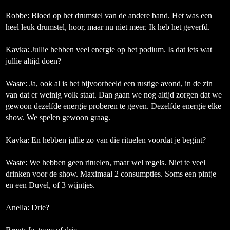
Robbe
: Bloed op het drumstel van de andere band. Het was een
heel leuk drumstel, hoor, maar nu niet meer. Ik heb het geverfd.
Kavka: Jullie hebben veel energie op het podium. Is dat iets wat
jullie altijd doen?
Waste:
Ja, ook al is het bijvoorbeeld een rustige avond, in de zin
van dat er weinig volk staat. Dan gaan we nog altijd zorgen dat we
gewoon dezelfde energie proberen te geven. Dezelfde energie elke
show. We spelen gewoon graag.
Kavka: En hebben jullie zo van die rituelen voordat je begint?
Waste:
We hebben geen rituelen, maar wel regels. Niet te veel
drinken voor de show. Maximaal 2 consumpties. Soms een pintje
en een Duvel, of 3 wijntjes.
Anella:
Drie?