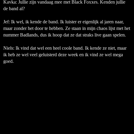
Kavka: Jullie zijn vandaag mee met Black Foxxes. Kenden jullie
de band al?
Jef:
Ik wel, ik kende de band. Ik luister er eigenlijk al jaren naar,
maar zonder het door te hebben. Ze staan in mijn chaos lijst met het
nummer Badlands, dus ik hoop dat ze dat straks live gaan spelen.
Niels:
Ik vind dat wel een heel coole band. Ik kende ze niet, maar
ik heb ze wel veel geluisterd deze week en ik vind ze wel mega
goed.