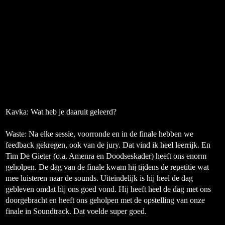
Kavka: Wat heb je daaruit geleerd?
Waste:
Na elke sessie, voorronde en in de finale hebben we
feedback gekregen, ook van de jury. Dat vind ik heel leerrijk. En
Tim De Gieter
(o.a. Amenra en Doodseskader)
heeft ons enorm
geholpen. De dag van de finale kwam hij tijdens de repetitie wat
mee luisteren naar de sounds. Uiteindelijk is hij heel de dag
gebleven omdat hij ons goed vond. Hij heeft heel de dag met ons
doorgebracht en heeft ons geholpen met de opstelling van onze
finale in Soundtrack. Dat voelde super goed.