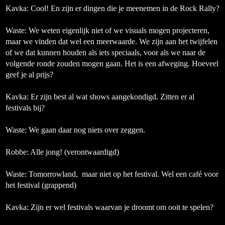
Kavka: Cool! En zijn er dingen die je meenemen in de Rock Rally?
Waste:
We weten eigenlijk niet of we visuals mogen projecteren,
maar we vinden dat wel een meerwaarde. We zijn aan het twijfelen
of we dat kunnen houden als iets speciaals, voor als we naar de
volgende ronde zouden mogen gaan. Het is een afweging. Hoeveel
geef je al prijs?
Kavka: Er zijn best al wat shows aangekondigd. Zitten er al
festivals bij?
Waste:
We gaan daar nog niets over zeggen.
Robbe:
Alle jong!
(verontwaardigd)
Waste:
Tomorrowland, maar niet op het festival. Wel een café voor
het festival
(grappend)
Kavka: Zijn er wel festivals waarvan je droomt om ooit te spelen?