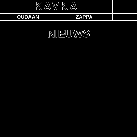
OUDAAN
ZAPPA
NIEUWS